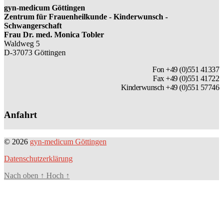
gyn-medicum Göttingen
Zentrum für Frauenheilkunde - Kinderwunsch -
Schwangerschaft
Frau Dr. med. Monica Tobler
Waldweg 5
D-37073 Göttingen
Fon +49 (0)551 41337
Fax +49 (0)551 41722
Kinderwunsch +49 (0)551 57746
Anfahrt
© 2026
gyn-medicum Göttingen
Datenschutzerklärung
Nach oben
↑
Hoch
↑