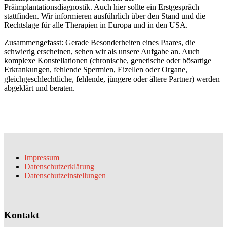
Präimplantationsdiagnostik. Auch hier sollte ein Erstgespräch
stattfinden. Wir informieren ausführlich über den Stand und die
Rechtslage für alle Therapien in Europa und in den USA.
Zusammengefasst: Gerade Besonderheiten eines Paares, die
schwierig erscheinen, sehen wir als unsere Aufgabe an. Auch
komplexe Konstellationen (chronische, genetische oder bösartige
Erkrankungen, fehlende Spermien, Eizellen oder Organe,
gleichgeschlechtliche, fehlende, jüngere oder ältere Partner) werden
abgeklärt und beraten.
Impressum
Datenschutzerklärung
Datenschutzeinstellungen
Kontakt