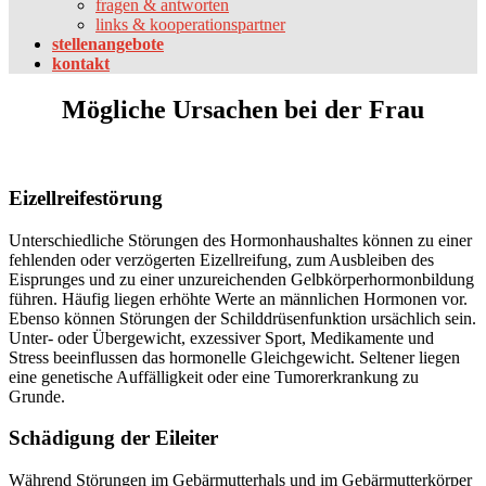
fragen & antworten
links & kooperationspartner
stellenangebote
kontakt
Mögliche Ursachen bei der Frau
Eizellreifestörung
Unterschiedliche Störungen des Hormonhaushaltes können zu einer
fehlenden oder verzögerten Eizellreifung, zum Ausbleiben des
Eisprunges und zu einer unzureichenden Gelbkörperhormonbildung
führen. Häufig liegen erhöhte Werte an männlichen Hormonen vor.
Ebenso können Störungen der Schilddrüsenfunktion ursächlich sein.
Unter- oder Übergewicht, exzessiver Sport, Medikamente und
Stress beeinflussen das hormonelle Gleichgewicht. Seltener liegen
eine genetische Auffälligkeit oder eine Tumorerkrankung zu
Grunde.
Schädigung der Eileiter
Während Störungen im Gebärmutterhals und im Gebärmutterkörper