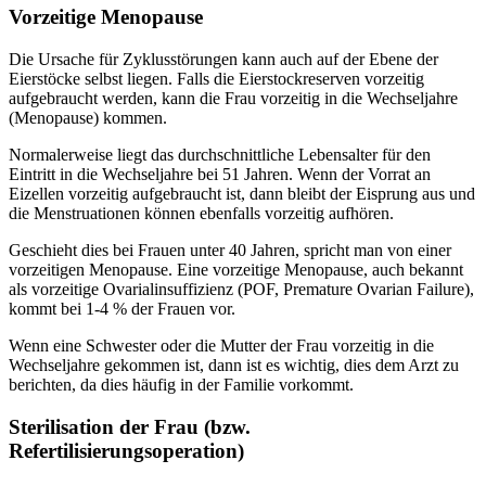
Vorzeitige Menopause
Die Ursache für Zyklusstörungen kann auch auf der Ebene der
Eierstöcke selbst liegen. Falls die Eierstockreserven vorzeitig
aufgebraucht werden, kann die Frau vorzeitig in die Wechseljahre
(Menopause) kommen.
Normalerweise liegt das durchschnittliche Lebensalter für den
Eintritt in die Wechseljahre bei 51 Jahren. Wenn der Vorrat an
Eizellen vorzeitig aufgebraucht ist, dann bleibt der Eisprung aus und
die Menstruationen können ebenfalls vorzeitig aufhören.
Geschieht dies bei Frauen unter 40 Jahren, spricht man von einer
vorzeitigen Menopause. Eine vorzeitige Menopause, auch bekannt
als vorzeitige Ovarialinsuffizienz (POF, Premature Ovarian Failure),
kommt bei 1-4 % der Frauen vor.
Wenn eine Schwester oder die Mutter der Frau vorzeitig in die
Wechseljahre gekommen ist, dann ist es wichtig, dies dem Arzt zu
berichten, da dies häufig in der Familie vorkommt.
Sterilisation der Frau (bzw.
Refertilisierungsoperation)