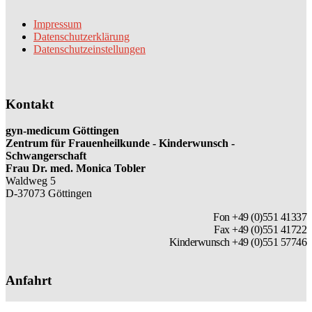
Impressum
Datenschutzerklärung
Datenschutzeinstellungen
Kontakt
gyn-medicum Göttingen
Zentrum für Frauenheilkunde - Kinderwunsch -
Schwangerschaft
Frau Dr. med. Monica Tobler
Waldweg 5
D-37073 Göttingen
Fon +49 (0)551 41337
Fax +49 (0)551 41722
Kinderwunsch +49 (0)551 57746
Anfahrt