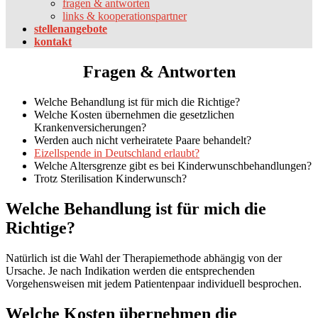
fragen & antworten
links & kooperationspartner
stellenangebote
kontakt
Fragen & Antworten
Welche Behandlung ist für mich die Richtige?
Welche Kosten übernehmen die gesetzlichen
Krankenversicherungen?
Werden auch nicht verheiratete Paare behandelt?
Eizellspende in Deutschland erlaubt?
Welche Altersgrenze gibt es bei Kinderwunschbehandlungen?
Trotz Sterilisation Kinderwunsch?
Welche Behandlung ist für mich die
Richtige?
Natürlich ist die Wahl der Therapiemethode abhängig von der
Ursache. Je nach Indikation werden die entsprechenden
Vorgehensweisen mit jedem Patientenpaar individuell besprochen.
Welche Kosten übernehmen die