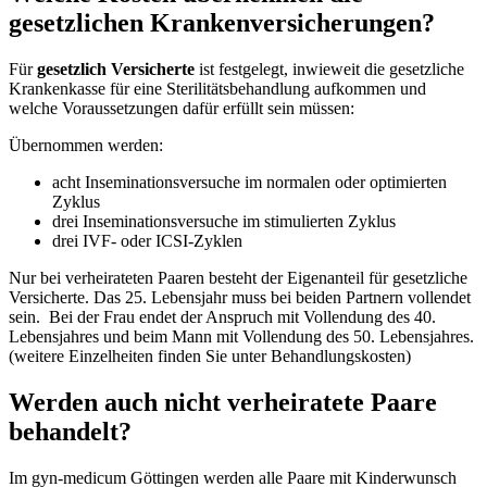
gesetzlichen Krankenversicherungen?
Für
gesetzlich Versicherte
ist festgelegt, inwieweit die gesetzliche
Krankenkasse für eine Sterilitätsbehandlung aufkommen und
welche Voraussetzungen dafür erfüllt sein müssen:
Übernommen werden:
acht Inseminationsversuche im normalen oder optimierten
Zyklus
drei Inseminationsversuche im stimulierten Zyklus
drei IVF- oder ICSI-Zyklen
Nur bei verheirateten Paaren besteht der Eigenanteil für gesetzliche
Versicherte. Das 25. Lebensjahr muss bei beiden Partnern vollendet
sein. Bei der Frau endet der Anspruch mit Vollendung des 40.
Lebensjahres und beim Mann mit Vollendung des 50. Lebensjahres.
(weitere Einzelheiten finden Sie unter Behandlungskosten)
Werden auch nicht verheiratete Paare
behandelt?
Im gyn-medicum Göttingen werden alle Paare mit Kinderwunsch