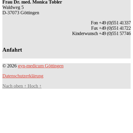
Frau Dr. med. Monica Tobler
Waldweg 5
D-37073 Göttingen
Fon +49 (0)551 41337
Fax +49 (0)551 41722
Kinderwunsch +49 (0)551 57746
Anfahrt
© 2026
gyn-medicum Göttingen
Datenschutzerklärung
Nach oben
↑
Hoch
↑